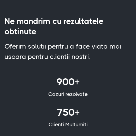
Ne mandrim cu rezultatele
obtinute
Oferim solutii pentru a face viata mai
usoara pentru clientii nostri.
900+
Cazuri rezolvate
750+
Clienti Multumiti