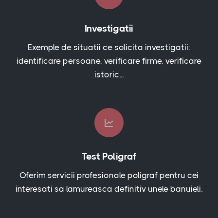
Investigatii
Exemple de situatii ce solicita investigatii:
identificare persoane, verificare firme, verificare
istoric...
Test Poligraf
Oferim servicii profesionale poligraf pentru cei
interesati sa lamureasca definitiv unele banuieli.