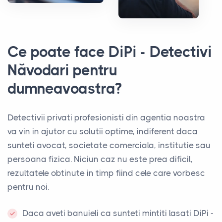
Ce poate face DiPi - Detectivi
Năvodari pentru
dumneavoastra?
Detectivii privati profesionisti din agentia noastra
va vin in ajutor cu solutii optime, indiferent daca
sunteti avocat, societate comerciala, institutie sau
persoana fizica. Niciun caz nu este prea dificil,
rezultatele obtinute in timp fiind cele care vorbesc
pentru noi.
Daca aveti banuieli ca sunteti mintiti lasati DiPi -