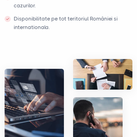
cazurilor.
Disponibilitate pe tot teritoriul României si
internationala.