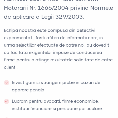
Hotararii Nr. 1666/2004 privind Normele
de aplicare a Legii 329/2003.
Echipa noastra este compusa din detectivi
experimentati, fosti ofiteri de informatii care, in
urma selectiilor efectuate de catre noi, au dovedit
ca fac fata exigentelor impuse de conducerea
firmei pentru a atinge rezultatele solicitate de catre
clienti.
Investigam si strangem probe in cazuri de
aparare penala.
Lucram pentru avocati, firme economice,
institutii financiare si persoane particulare.