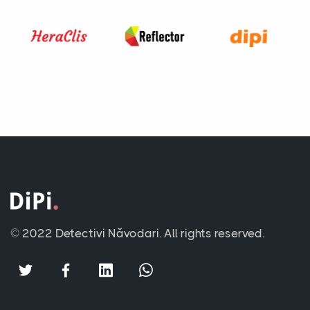
© 2022 Detectivi Năvodari.
All rights reserved.