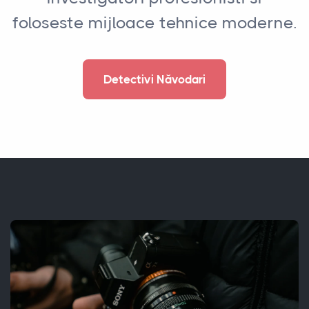
foloseste mijloace tehnice moderne.
Detectivi Năvodari