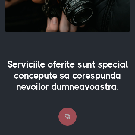
Serviciile oferite sunt special
concepute sa corespunda
nevoilor dumneavoastra.