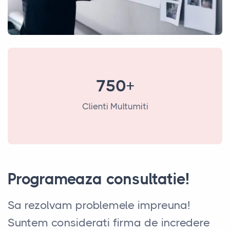
750+
Clienti Multumiti
Programeaza consultatie!
Sa rezolvam problemele impreuna!
Suntem considerati firma de incredere