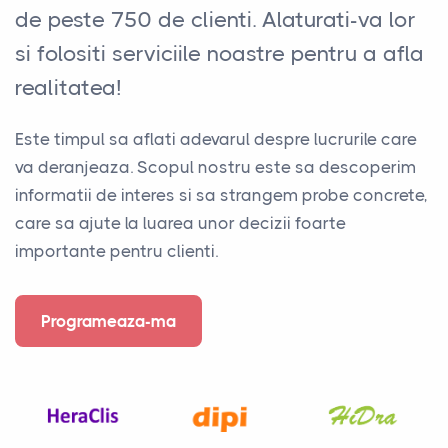
de peste 750 de clienti. Alaturati-va lor
si folositi serviciile noastre pentru a afla
realitatea!
Este timpul sa aflati adevarul despre lucrurile care
va deranjeaza. Scopul nostru este sa descoperim
informatii de interes si sa strangem probe concrete,
care sa ajute la luarea unor decizii foarte
importante pentru clienti.
Programeaza-ma