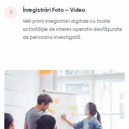
Înregistrări Foto – Video
3
Veti primi inregistrari digitale cu toate
activităţile de interes operativ desfăşurate
de persoana investigată.