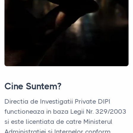
Cine Suntem?
Directia de Investigatii Private DIPI
functioneaza in baza Legii Nr. 329/2003
si este licentiata de catre Ministerul
Administratiei si Internelor conform