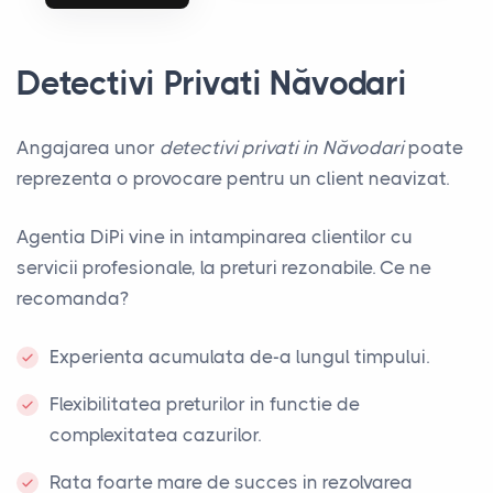
Detectivi Privati Năvodari
Angajarea unor
detectivi privati in Năvodari
poate
reprezenta o provocare pentru un client neavizat.
Agentia DiPi vine in intampinarea clientilor cu
servicii profesionale, la preturi rezonabile. Ce ne
recomanda?
Experienta acumulata de-a lungul timpului.
Flexibilitatea preturilor in functie de
complexitatea cazurilor.
Rata foarte mare de succes in rezolvarea