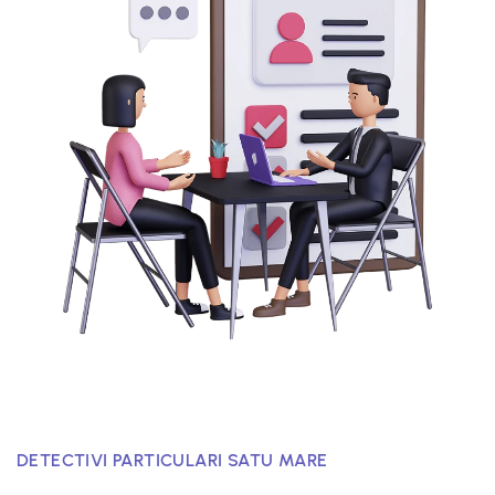
DETECTIVI PARTICULARI SATU MARE