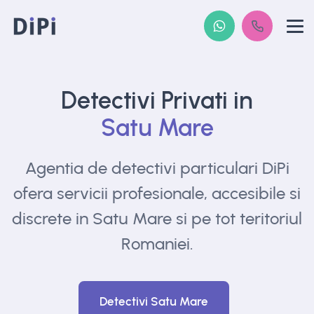
Detectivi Privati in
Satu Mare
Agentia de detectivi particulari DiPi
ofera
servicii profesionale, accesibile si
discrete in
Satu Mare si pe tot teritoriul
Romaniei.
Detectivi Satu Mare