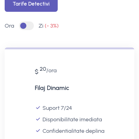
Tarife Detectivi
Ora
Zi
(- 3%)
20
ora
$
Filaj Dinamic
Suport 7/24
Disponibilitate imediata
Confidentialitate deplina