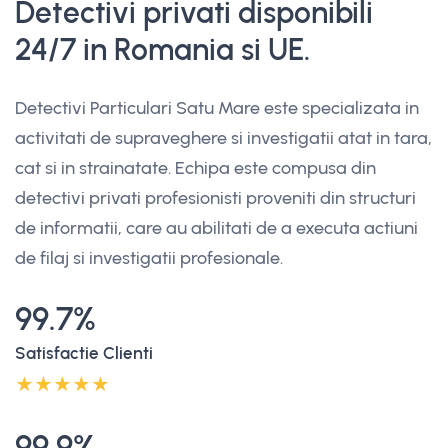
Detectivi privati disponibili
24/7 in Romania si UE.
Detectivi Particulari Satu Mare este specializata in
activitati de supraveghere si investigatii atat in tara,
cat si in strainatate. Echipa este compusa din
detectivi privati profesionisti proveniti din structuri
de informatii, care au abilitati de a executa actiuni
de filaj si investigatii profesionale.
99.7%
Satisfactie Clienti
99.9%