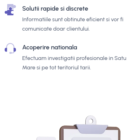
Solutii rapide si discrete
Informatiile sunt obtinute eficient si vor fi
comunicate doar clientului.
Acoperire nationala
Efectuam investigatii profesionale in Satu
Mare si pe tot teritoriul tarii.