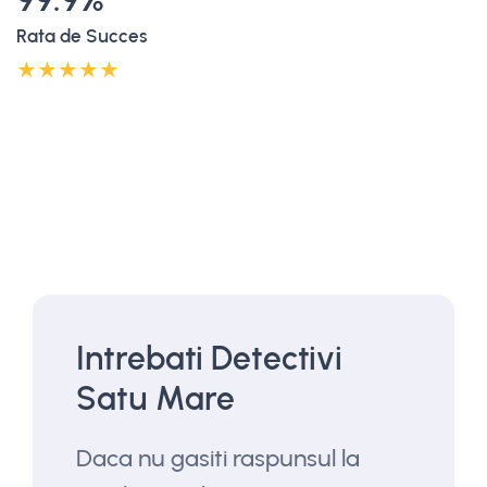
Rata de Succes
Intrebati Detectivi
Satu Mare
Daca nu gasiti raspunsul la