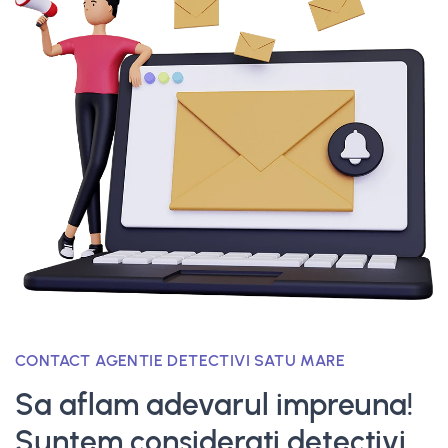
CONTACT AGENTIE DETECTIVI SATU MARE
Sa aflam adevarul impreuna!
Suntem considerati detectivi