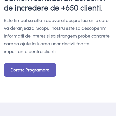
de incredere de +650 clienti.
Este timpul sa aflati adevarul despre lucrurile care
va deranjeaza. Scopul nostru este sa descoperim
informatii de interes si sa strangem probe concrete,
care sa ajute la luarea unor decizii foarte
importante pentru clienti.
Doresc Programare