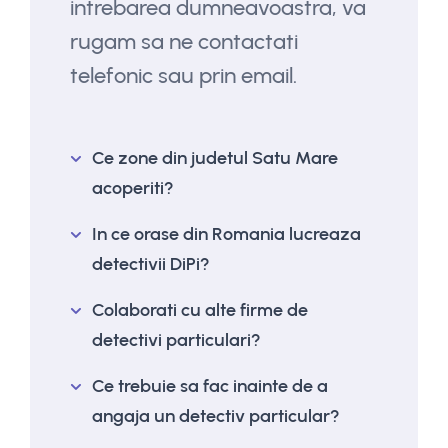
intrebarea dumneavoastra, va
rugam sa ne contactati
telefonic sau prin email.
Ce zone din judetul Satu Mare
acoperiti?
In ce orase din Romania lucreaza
detectivii DiPi?
Colaborati cu alte firme de
detectivi particulari?
Ce trebuie sa fac inainte de a
angaja un detectiv particular?