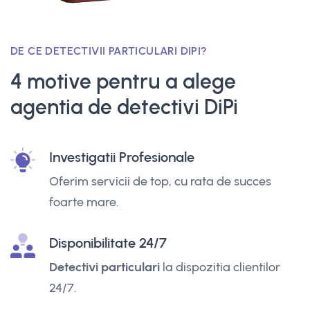
DE CE DETECTIVII PARTICULARI DIPI?
4 motive pentru a alege
agentia de detectivi DiPi
Investigatii Profesionale
Oferim servicii de top, cu rata de succes
foarte mare.
Disponibilitate 24/7
Detectivi particulari
la dispozitia clientilor
24/7.