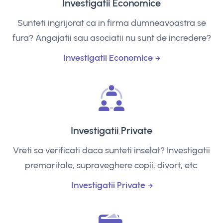
Investigatii Economice
Sunteti ingrijorat ca in firma dumneavoastra se
fura? Angajatii sau asociatii nu sunt de incredere?
Investigatii Economice
Investigatii Private
Vreti sa verificati daca sunteti inselat? Investigatii
premaritale, supraveghere copii, divort, etc.
Investigatii Private