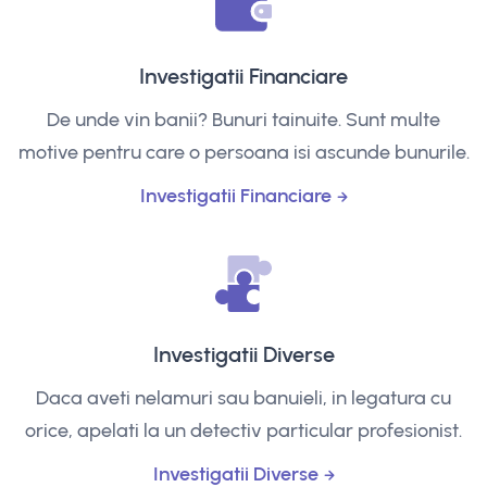
Investigatii Financiare
De unde vin banii? Bunuri tainuite. Sunt multe
motive pentru care o persoana isi ascunde bunurile.
Investigatii Financiare
Investigatii Diverse
Daca aveti nelamuri sau banuieli, in legatura cu
orice, apelati la un detectiv particular profesionist.
Investigatii Diverse