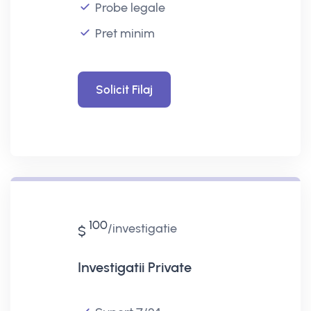
Probe legale
Pret minim
Solicit Filaj
100
investigatie
$
Investigatii Private