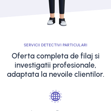
SERVICII DETECTIVI PARTICULARI
Oferta completa de filaj si
investigatii profesionale,
adaptata la nevoile clientilor.