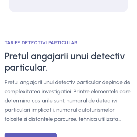
TARIFE DETECTIVI PARTICULARI
Pretul angajarii unui detectiv
particular.
Pretul angajarii unui detectiv particular depinde de
complexitatea investigatiei. Printre elementele care
determina costurile sunt: numarul de detectivi
particulari implicatii, numarul autoturismelor
folosite si distantele parcurse, tehnica utilizata...