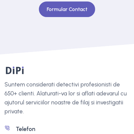
Formular Contact
Suntem considerati detectivi profesionisti de
650+ clienti. Alaturati-va lor si aflati adevarul cu
ajutorul serviciilor noastre de filaj si investigatii
private.
Telefon