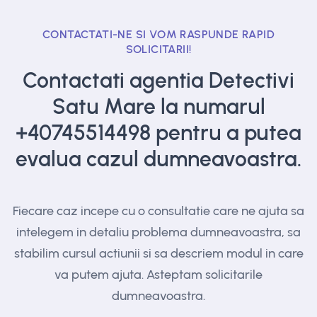
CONTACTATI-NE SI VOM RASPUNDE RAPID
SOLICITARII!
Contactati agentia Detectivi
Satu Mare la numarul
+40745514498
pentru a putea
evalua cazul dumneavoastra.
Fiecare caz incepe cu o consultatie care ne ajuta sa
intelegem in detaliu problema dumneavoastra, sa
stabilim cursul actiunii si sa descriem modul in care
va putem ajuta. Asteptam solicitarile
dumneavoastra.