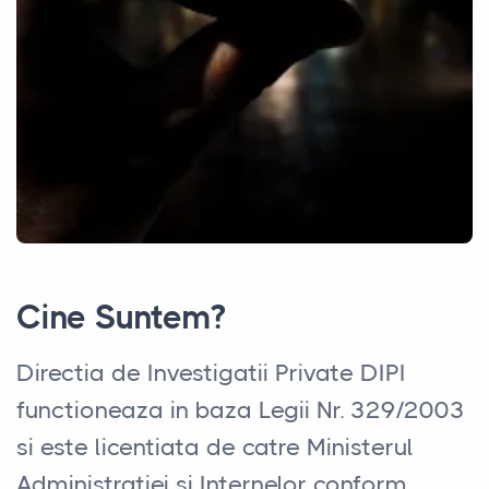
Cine Suntem?
Directia de Investigatii Private DIPI
functioneaza in baza Legii Nr. 329/2003
si este licentiata de catre Ministerul
Administratiei si Internelor conform