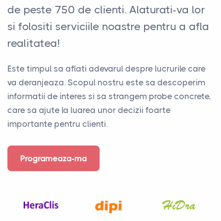
de peste 750 de clienti. Alaturati-va lor
si folositi serviciile noastre pentru a afla
realitatea!
Este timpul sa aflati adevarul despre lucrurile care
va deranjeaza. Scopul nostru este sa descoperim
informatii de interes si sa strangem probe concrete,
care sa ajute la luarea unor decizii foarte
importante pentru clienti.
Programeaza-ma