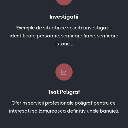
Investigatii
Exemple de situatii ce solicita investigatii:
identificare persoane, verificare firme, verificare
istoric...
Test Poligraf
Oferim servicii profesionale poligraf pentru cei
interesati sa lamureasca definitiv unele banuieli.