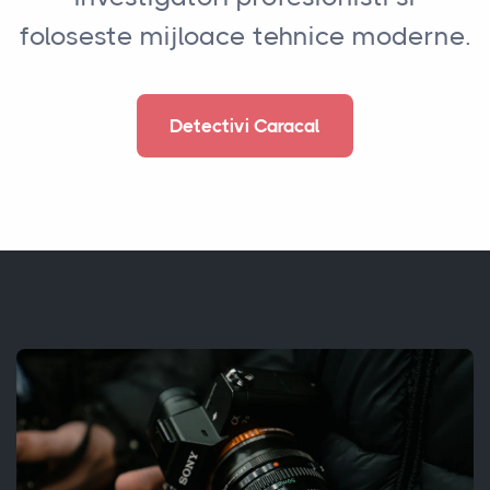
foloseste mijloace tehnice moderne.
Detectivi Caracal