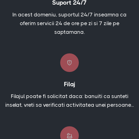
Suport 24/7
In acest domeniu, suportul 24/7 inseamna ca
oferim servicii 24 de ore pe zi si 7 zile pe
saptamana.
Filaj
Filajul poate fi solicitat daca: banuiti ca sunteti
inselat, vreti sa verificati activitatea unei persoane...