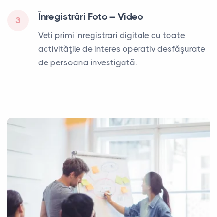
Înregistrări Foto – Video
3
Veti primi inregistrari digitale cu toate
activităţile de interes operativ desfăşurate
de persoana investigată.