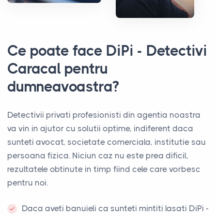
Ce poate face DiPi - Detectivi
Caracal pentru
dumneavoastra?
Detectivii privati profesionisti din agentia noastra
va vin in ajutor cu solutii optime, indiferent daca
sunteti avocat, societate comerciala, institutie sau
persoana fizica. Niciun caz nu este prea dificil,
rezultatele obtinute in timp fiind cele care vorbesc
pentru noi.
Daca aveti banuieli ca sunteti mintiti lasati DiPi -