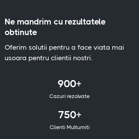
Ne mandrim cu rezultatele
obtinute
Oferim solutii pentru a face viata mai
usoara pentru clientii nostri.
900+
Cazuri rezolvate
750+
Clienti Multumiti