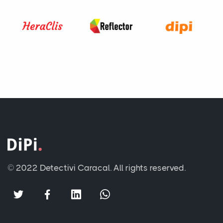
© 2022 Detectivi Caracal.
All rights reserved.