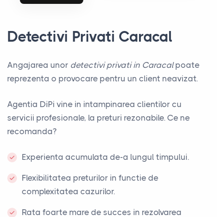
Detectivi Privati Caracal
Angajarea unor
detectivi privati in Caracal
poate
reprezenta o provocare pentru un client neavizat.
Agentia DiPi vine in intampinarea clientilor cu
servicii profesionale, la preturi rezonabile. Ce ne
recomanda?
Experienta acumulata de-a lungul timpului.
Flexibilitatea preturilor in functie de
complexitatea cazurilor.
Rata foarte mare de succes in rezolvarea