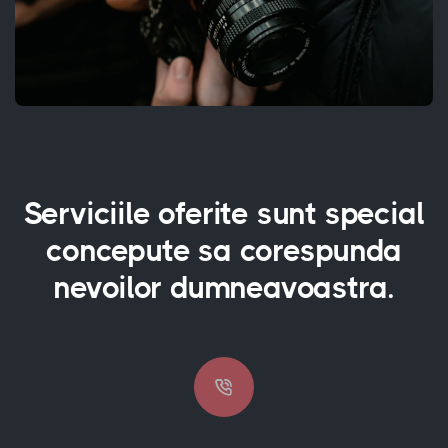
Serviciile oferite sunt special
concepute sa corespunda
nevoilor dumneavoastra.