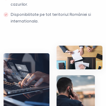
cazurilor.
Disponibilitate pe tot teritoriul României si
internationala.