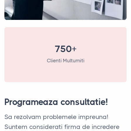
750+
Clienti Multumiti
Programeaza consultatie!
Sa rezolvam problemele impreuna!
Suntem considerati firma de incredere