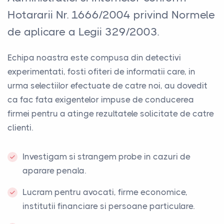
Hotararii Nr. 1666/2004 privind Normele
de aplicare a Legii 329/2003.
Echipa noastra este compusa din detectivi
experimentati, fosti ofiteri de informatii care, in
urma selectiilor efectuate de catre noi, au dovedit
ca fac fata exigentelor impuse de conducerea
firmei pentru a atinge rezultatele solicitate de catre
clienti.
Investigam si strangem probe in cazuri de
aparare penala.
Lucram pentru avocati, firme economice,
institutii financiare si persoane particulare.